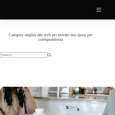
Category
miglior sito web per trovare una sposa per
corrispondenza