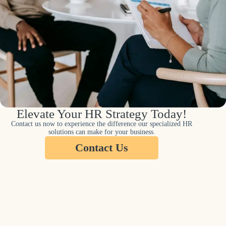
Elevate Your HR Strategy Today!
Contact us now to experience the difference our specialized HR
solutions can make for your business.
Contact Us